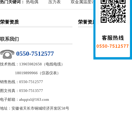
热门关键词：
热电偶
压力表
双金属温度计
荣誉资质
荣誉资质
联系我们
0550-7512577
技术热线：13965982658（电线电缆）
18019899966（仪器仪表）
销售热线：0550-7512577
图文传真：0550-7513577
电子邮箱：ahqqtxl@163.com
地址：安徽省天长市铜城经济开发区58号