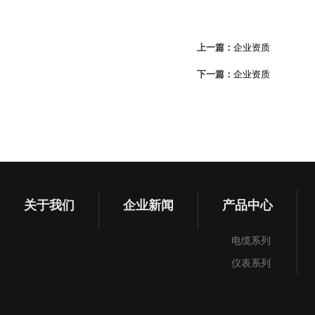
上一篇：
企业资质
下一篇：
企业资质
关于我们
企业新闻
产品中心
电缆系列
仪表系列