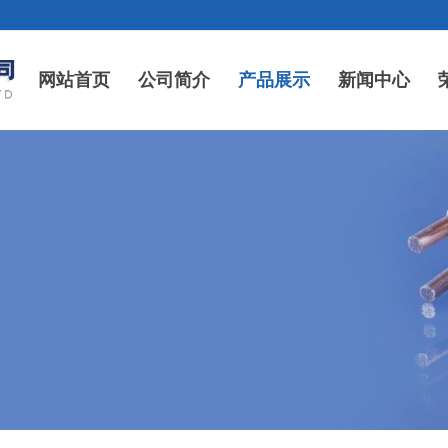
网站首页
公司简介
产品展示
新闻中心