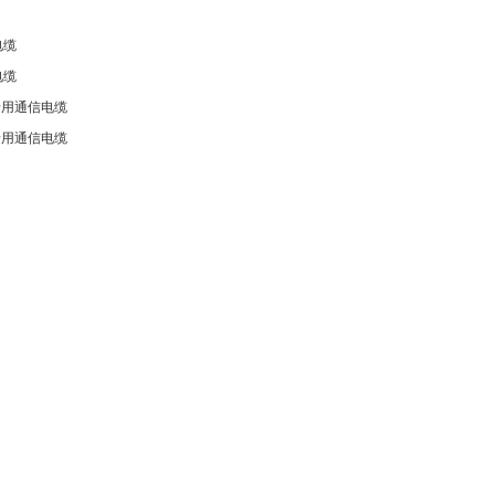
电缆
电缆
船用通信电缆
船用通信电缆