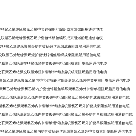
称
SA 交联聚乙烯绝缘聚氯乙烯护套镀锡铜丝编织成束阻燃船用通信电缆
SA 交联聚乙烯绝缘聚氯乙烯护套镀锌钢丝编织成束阻燃船用通信电缆
/SC 交联聚乙烯绝缘聚烯烃护套镀锡铜丝编织成束阻燃船用通信电缆
/SC 交联聚乙烯绝缘聚烯烃护套镀锌钢丝编织成束阻燃船用通信电缆
/SC 交联聚乙烯绝缘交联聚烯烃护套镀锡铜丝编织成束阻燃船用通信电缆
/SC 交联聚乙烯绝缘交联聚烯烃护套镀锌钢丝编织成束阻燃船用通信电缆
DA 聚氯乙烯绝缘聚氯乙烯内护套镀锡铜丝编织聚氯乙烯外护套单根阻燃船用通信电缆
DA 聚氯乙烯绝缘聚氯乙烯内护套镀锌钢丝编织聚氯乙烯外护套单根阻燃船用通信电缆
SA 聚氯乙烯绝缘聚氯乙烯内护套镀锡铜丝编织聚氯乙烯外护套成束阻燃船用通信电缆
SA 聚氯乙烯绝缘聚氯乙烯内护套镀锌钢丝编织聚氯乙烯外护套成束阻燃船用通信电缆
DA 交联聚乙烯绝缘聚氯乙烯内护套镀锡铜丝编织聚氯乙烯外护套单根阻燃船用通信电缆
DA 交联聚乙烯绝缘聚氯乙烯内护套镀锡铜丝编织聚氯乙烯外护套单根阻燃船用通信电缆
SA 交联聚乙烯绝缘聚氯乙烯内护套镀锡铜丝编织聚氯乙烯外护套成束阻燃船用通信电缆