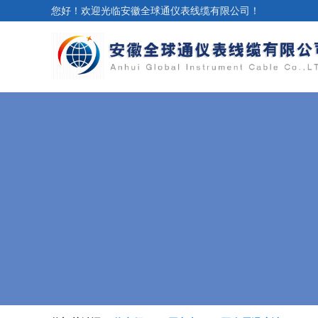
您好！欢迎光临安徽全球通仪表线缆有限公司！