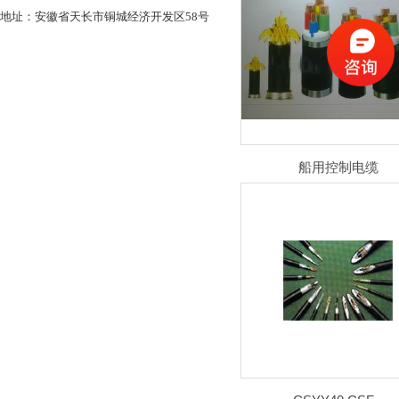
地址：安徽省天长市铜城经济开发区58号
船用控制电缆